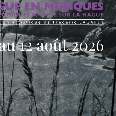
au 12 août 2026