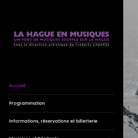
Accueil
Programmation
Informations, réservations et billetterie