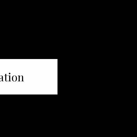
ation