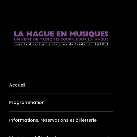
Accueil
Programmation
Informations, réservations et billetterie